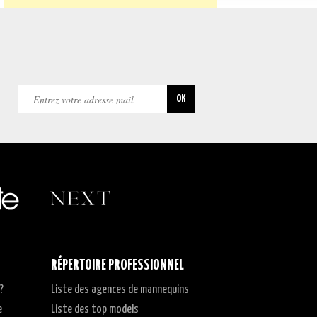
RÉPERTOIRE PROFESSIONNEL
?
Liste des agences de mannequins
e
Liste des top models