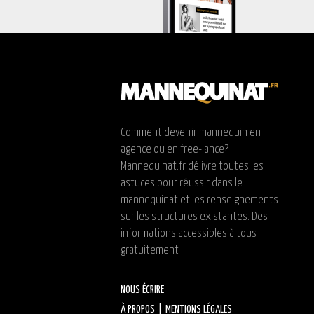
Comment devenir mannequin en
agence ou en free-lance?
Mannequinat.fr délivre toutes les
astuces pour réussir dans le
mannequinat et les renseignements
sur les structures existantes. Des
informations accessibles à tous
gratuitement !
NOUS ÉCRIRE
À PROPOS
|
MENTIONS LÉGALES