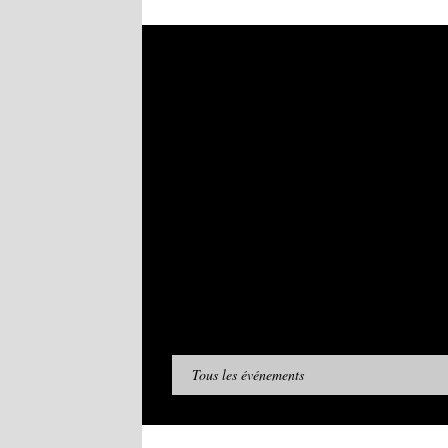
Tous les événements