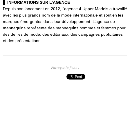
▋
INFORMATIONS SUR L’AGENCE
Depuis son lancement en 2012, l’agence 4 Upper Models a travaillé
avec les plus grands nom de la mode internationale et soutien les
marques émergentes dans leur développement. L’agence de
mannequins représente des mannequins hommes et femmes pour
des défilés de mode, des éditoriaux, des campagnes publicitaires
et des présentations.
Partagez la fiche :