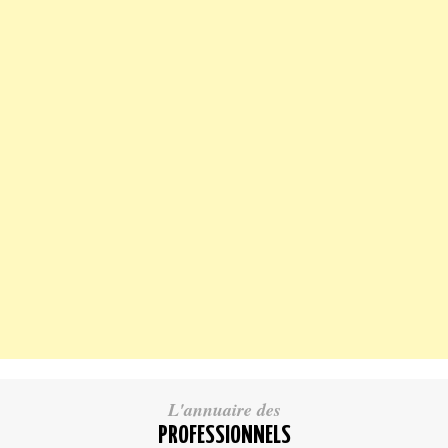
L'annuaire des
PROFESSIONNELS