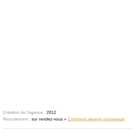
Création de l’agence :
2012
Recrutement :
sur rendez-vous »
Comment devenir mannequin