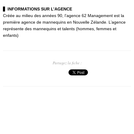
▋
INFORMATIONS SUR L’AGENCE
Créée au milieu des années 90, l’agence 62 Management est la
première agence de mannequins en Nouvelle Zélande. L’agence
représente des mannequins et talents (hommes, femmes et
enfants)
Partagez la fiche :