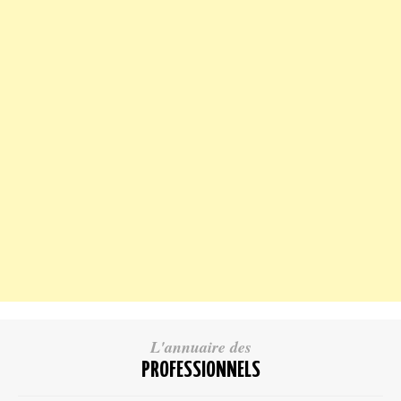
L'annuaire des
PROFESSIONNELS