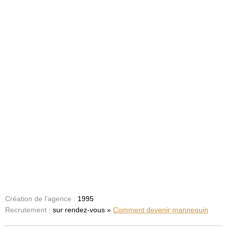
Création de l’agence :
1995
Recrutement :
sur rendez-vous »
Comment devenir mannequin