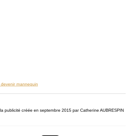
devenir mannequin
la publicité créée en septembre 2015 par Catherine AUBRESPIN