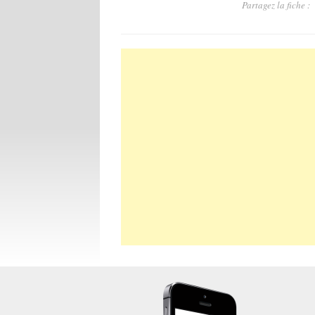
Partagez la fiche :