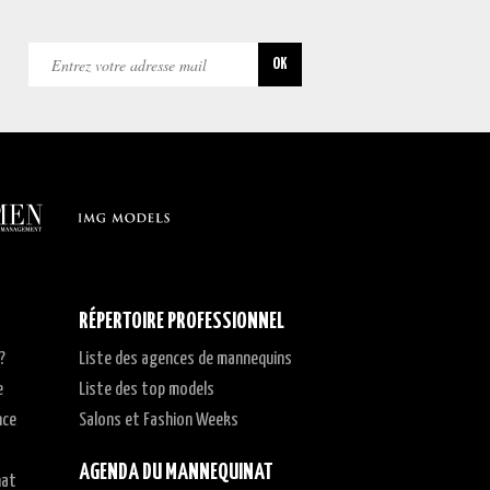
RÉPERTOIRE PROFESSIONNEL
?
Liste des agences de mannequins
e
Liste des top models
nce
Salons et Fashion Weeks
AGENDA DU MANNEQUINAT
nat