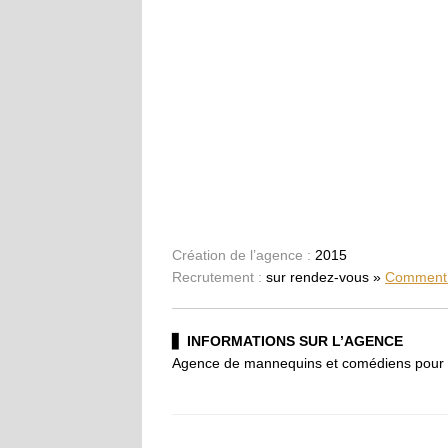
Création de l’agence :
2015
Recrutement :
sur rendez-vous »
Comment 
▋
INFORMATIONS SUR L’AGENCE
Agence de mannequins et comédiens pour 