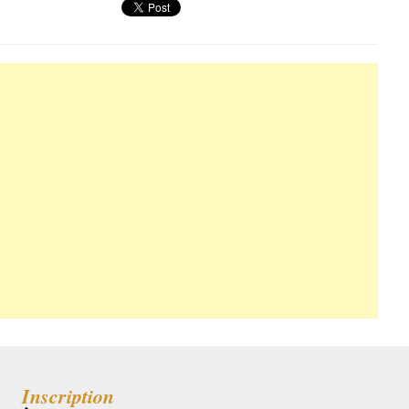
Inscription