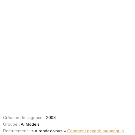
Création de l’agence :
2003
Groupe :
Al Models
Recrutement :
sur rendez-vous »
Comment devenir mannequin