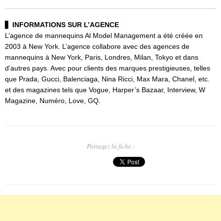
▋
INFORMATIONS SUR L’AGENCE
L’agence de mannequins Al Model Management a été créée en
2003 à New York. L’agence collabore avec des agences de
mannequins à New York, Paris, Londres, Milan, Tokyo et dans
d’autres pays. Avec pour clients des marques prestigieuses, telles
que Prada, Gucci, Balenciaga, Nina Ricci, Max Mara, Chanel, etc.
et des magazines tels que Vogue, Harper’s Bazaar, Interview, W
Magazine, Numéro, Love, GQ.
Partagez la fiche :