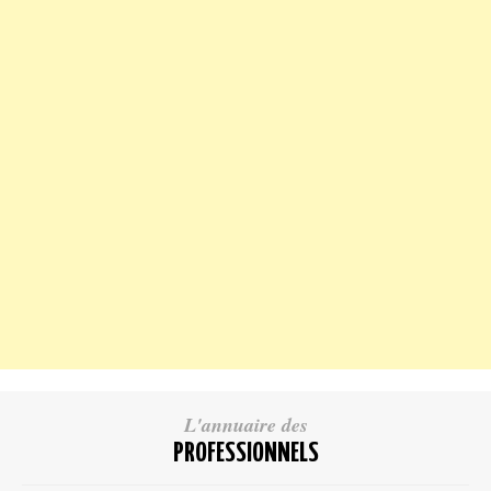
L'annuaire des
PROFESSIONNELS