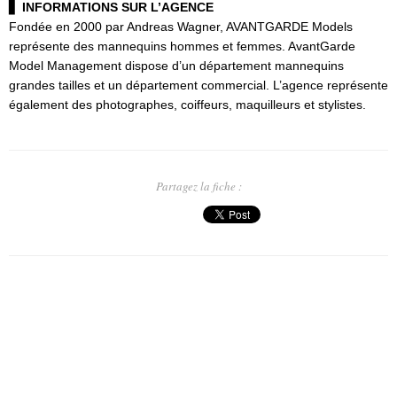
▋
INFORMATIONS SUR L’AGENCE
Fondée en 2000 par Andreas Wagner, AVANTGARDE Models
représente des mannequins hommes et femmes. AvantGarde
Model Management dispose d’un département mannequins
grandes tailles et un département commercial. L’agence représente
également des photographes, coiffeurs, maquilleurs et stylistes.
Partagez la fiche :