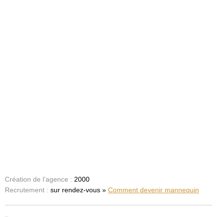
Création de l’agence :
2000
Recrutement :
sur rendez-vous »
Comment devenir mannequin