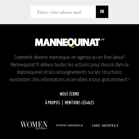
Comment devenir mannequin en agence ou en free-lance?
Mannequinat.fr délivre toutes les astuces pour réussir dans le
mannequinat et les renseignements sur les structures
existantes. Des informations accessibles à tous gratuitement !
NOUS ÉCRIRE
À PROPOS
|
MENTIONS LÉGALES