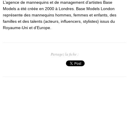
L’agence de mannequins et de management d’artistes Base
Models a été créée en 2000 à Londres. Base Models London
représente des mannequins hommes, femmes et enfants, des
familles et des talents (acteurs, influencers, stylistes) issus du
Royaume-Uni et d’Europe.
Partagez la fiche :