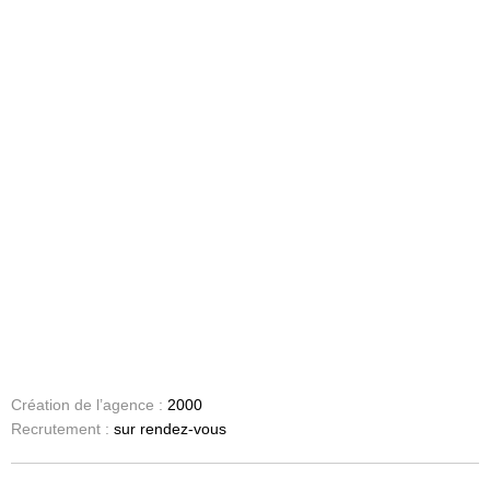
Création de l’agence :
2000
Recrutement :
sur rendez-vous