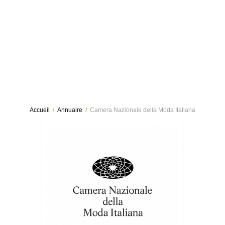
Accueil
/
Annuaire
/
Camera Nazionale della Moda Italiana