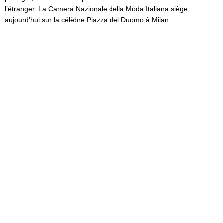
l’étranger. La Camera Nazionale della Moda Italiana siège
aujourd’hui sur la célèbre Piazza del Duomo à Milan.