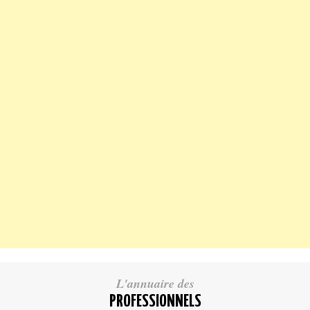
L'annuaire des
PROFESSIONNELS