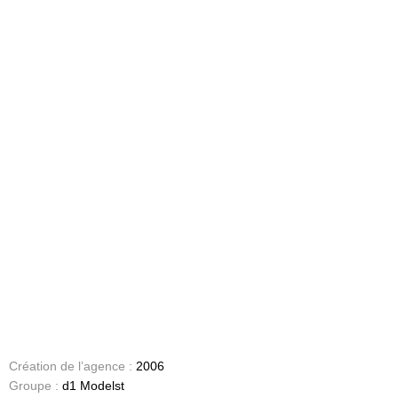
Création de l’agence :
2006
Groupe :
d1 Modelst