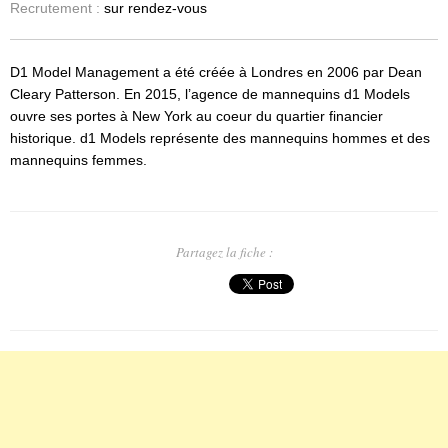
Recrutement :
sur rendez-vous
D1 Model Management a été créée à Londres en 2006 par Dean
Cleary Patterson. En 2015, l’agence de mannequins d1 Models
ouvre ses portes à New York au coeur du quartier financier
historique. d1 Models représente des mannequins hommes et des
mannequins femmes.
Partagez la fiche :