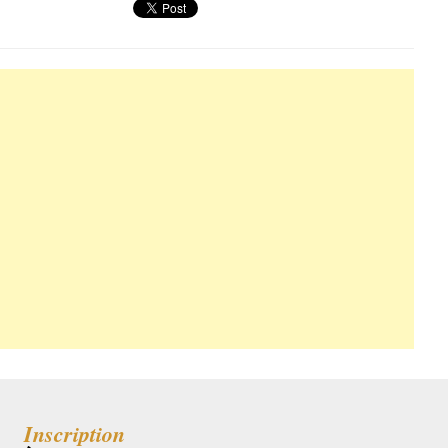
Inscription