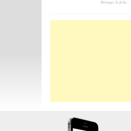
Partagez la fiche :