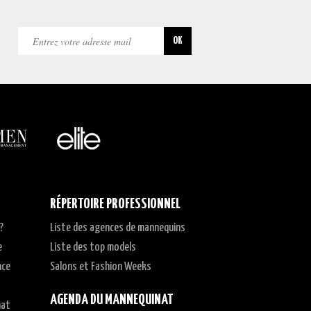
RÉPERTOIRE PROFESSIONNEL
?
Liste des agences de mannequins
e
Liste des top models
nce
Salons et Fashion Weeks
AGENDA DU MANNEQUINAT
nat