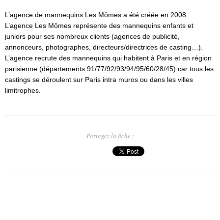
L’agence de mannequins Les Mômes a été créée en 2008.
L’agence Les Mômes représente des mannequins enfants et
juniors pour ses nombreux clients (agences de publicité,
annonceurs, photographes, directeurs/directrices de casting…).
L’agence recrute des mannequins qui habitent à Paris et en région
parisienne (départements 91/77/92/93/94/95/60/28/45) car tous les
castings se déroulent sur Paris intra muros ou dans les villes
limitrophes.
Partagez la fiche :