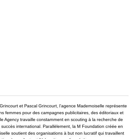
 Grincourt et Pascal Grincourt, l’agence Mademoiselle représente
femmes pour des campagnes publicitaires, des éditoriaux et
le Agency travaille constamment en scouting à la recherche de
 succès international. Parallèlement, la M Foundation créée en
e soutient des organisations à but non lucratif qui travaillent