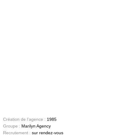
Création de l’agence :
1985
Groupe :
Marilyn Agency
Recrutement :
sur rendez-vous