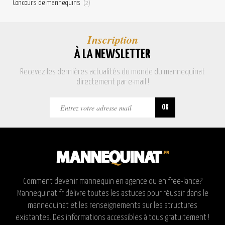
Concours de mannequins
(2)
Inscription
À LA NEWSLETTER
Recevez les dernières actualités du monde du mannequinat
directement par e-mail !
Comment devenir mannequin en agence ou en free-lance?
Mannequinat.fr délivre toutes les astuces pour réussir dans le
mannequinat et les renseignements sur les structures
existantes. Des informations accessibles à tous gratuitement !