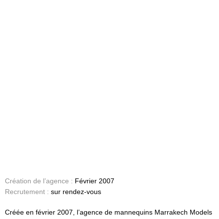
Création de l’agence :
Février 2007
Recrutement :
sur rendez-vous
Créée en février 2007, l’agence de mannequins Marrakech Models