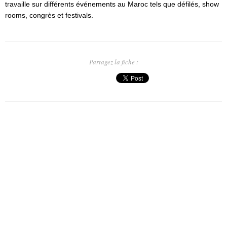
travaille sur différents événements au Maroc tels que défilés, show
rooms, congrès et festivals.
Partagez la fiche :