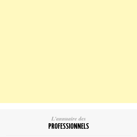
L'annuaire des
PROFESSIONNELS