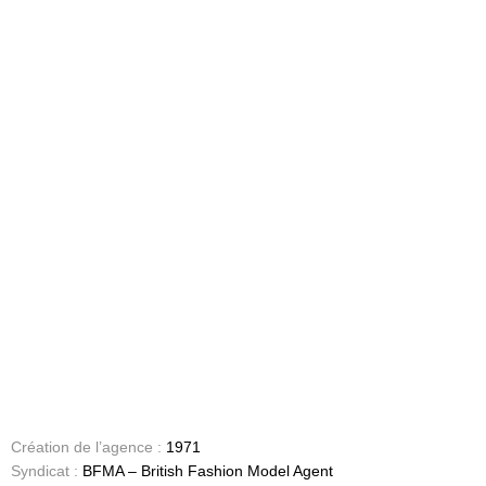
Création de l’agence :
1971
Syndicat :
BFMA – British Fashion Model Agent