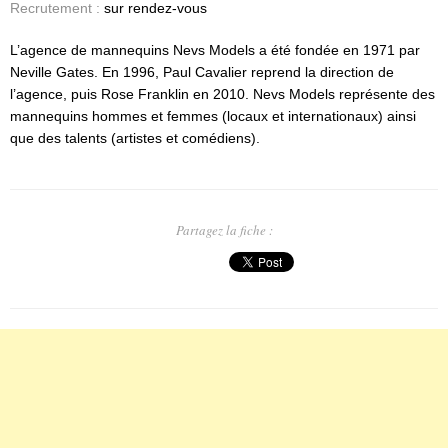
Recrutement :
sur rendez-vous
L’agence de mannequins Nevs Models a été fondée en 1971 par
Neville Gates. En 1996, Paul Cavalier reprend la direction de
l’agence, puis Rose Franklin en 2010. Nevs Models représente des
mannequins hommes et femmes (locaux et internationaux) ainsi
que des talents (artistes et comédiens).
Partagez la fiche :