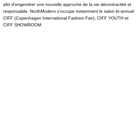
afin d’engendrer une nouvelle approche de la vie décontractée et
responsable. NorthModern s’occupe notamment le salon bi-annuel
CIFF (Copenhagen International Fashion Fair), CIFF YOUTH et
CIFF SHOWROOM.