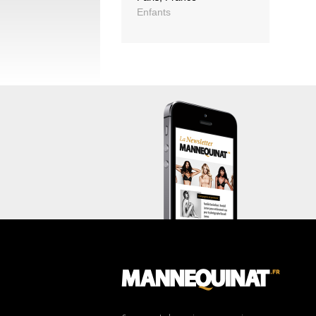
Enfants