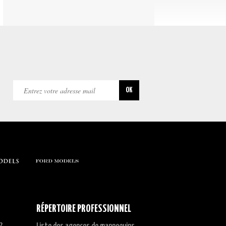
RÉPERTOIRE PROFESSIONNEL