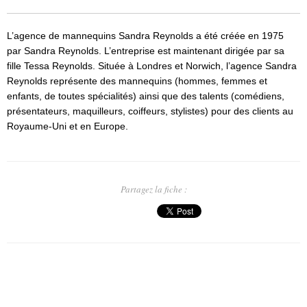
L’agence de mannequins Sandra Reynolds a été créée en 1975
par Sandra Reynolds. L’entreprise est maintenant dirigée par sa
fille Tessa Reynolds. Située à Londres et Norwich, l’agence Sandra
Reynolds représente des mannequins (hommes, femmes et
enfants, de toutes spécialités) ainsi que des talents (comédiens,
présentateurs, maquilleurs, coiffeurs, stylistes) pour des clients au
Royaume-Uni et en Europe.
Partagez la fiche :