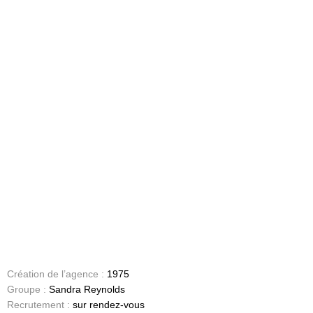
Création de l’agence :
1975
Groupe :
Sandra Reynolds
Recrutement :
sur rendez-vous