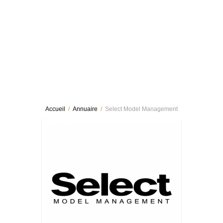
Accueil
/
Annuaire
/
Select Model Management