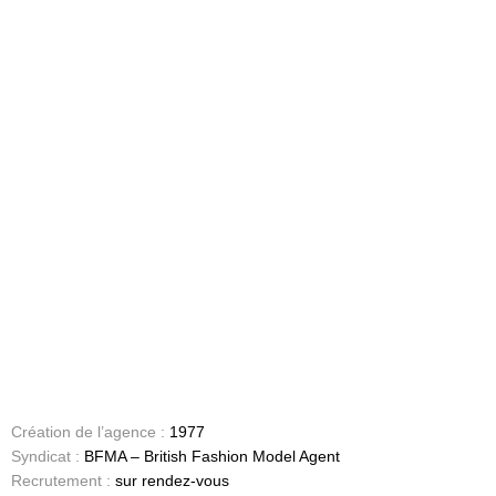
Création de l’agence :
1977
Syndicat :
BFMA – British Fashion Model Agent
Recrutement :
sur rendez-vous