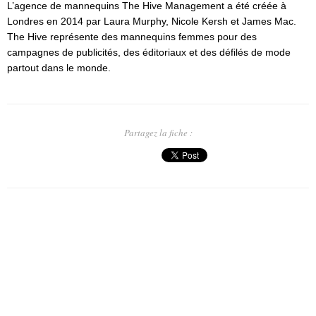
L’agence de mannequins The Hive Management a été créée à
Londres en 2014 par Laura Murphy, Nicole Kersh et James Mac.
The Hive représente des mannequins femmes pour des
campagnes de publicités, des éditoriaux et des défilés de mode
partout dans le monde.
Partagez la fiche :