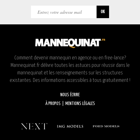
Comment devenir mannequin en agence ou en free-lance?
Mannequinat.fr délivre toutes les astuces pour réussir dans le
mannequinat et les renseignements sur les structures
existantes. Des informations accessibles à tous gratuitement !
NOUS ÉCRIRE
À PROPOS
|
MENTIONS LÉGALES