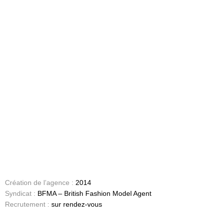
Création de l’agence :
2014
Syndicat :
BFMA – British Fashion Model Agent
Recrutement :
sur rendez-vous