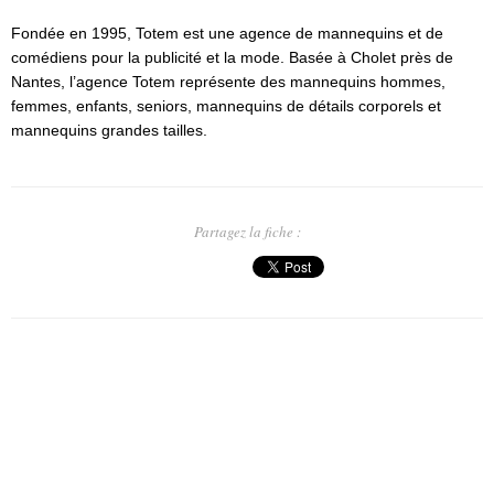
Fondée en 1995, Totem est une agence de mannequins et de
comédiens pour la publicité et la mode. Basée à Cholet près de
Nantes, l’agence Totem représente des mannequins hommes,
femmes, enfants, seniors, mannequins de détails corporels et
mannequins grandes tailles.
Partagez la fiche :