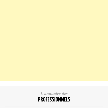
L'annuaire des
PROFESSIONNELS