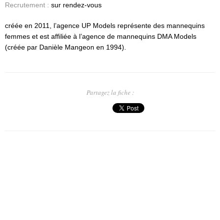
Recrutement :
sur rendez-vous
créée en 2011, l’agence UP Models représente des mannequins
femmes et est affiliée à l’agence de mannequins DMA Models
(créée par Danièle Mangeon en 1994).
Partagez la fiche :