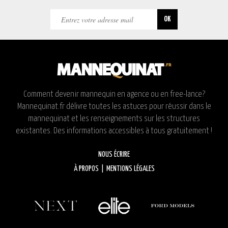
Comment devenir mannequin en agence ou en free-lance?
Mannequinat.fr délivre toutes les astuces pour réussir dans le
mannequinat et les renseignements sur les structures
existantes. Des informations accessibles à tous gratuitement !
NOUS ÉCRIRE
À PROPOS
|
MENTIONS LÉGALES