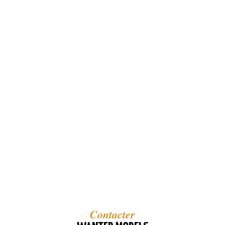
Contacter