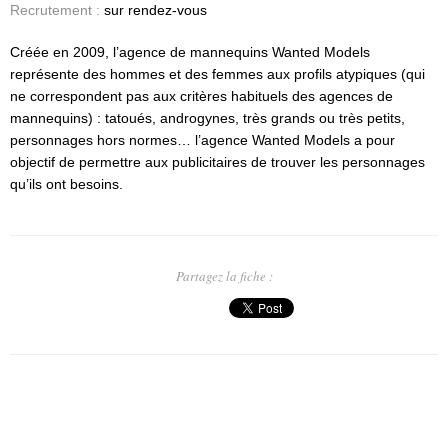
Recrutement :
sur rendez-vous
Créée en 2009, l’agence de mannequins Wanted Models
représente des hommes et des femmes aux profils atypiques (qui
ne correspondent pas aux critères habituels des agences de
mannequins) : tatoués, androgynes, très grands ou très petits,
personnages hors normes… l’agence Wanted Models a pour
objectif de permettre aux publicitaires de trouver les personnages
qu’ils ont besoins.
Partagez la fiche :