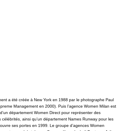
 a été créée à New York en 1988 par le photographe Paul
Supreme Management en 2000). Puis l’agence Women Milan est
’un département Women Direct pour représenter des
 célébrités, ainsi qu’un département Names Runway pour les
 ouvre ses portes en 1999. Le groupe d’agences Women