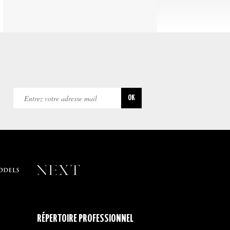
RÉPERTOIRE PROFESSIONNEL