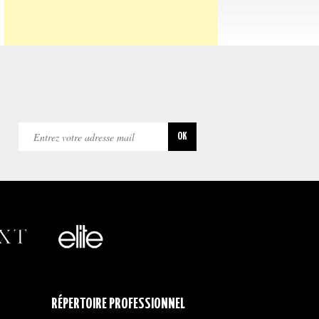
RÉPERTOIRE PROFESSIONNEL