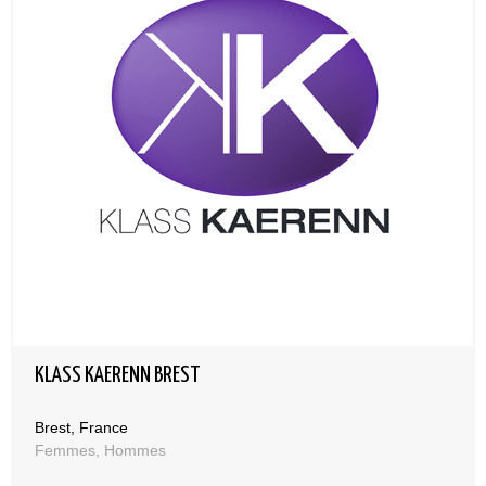
KLASS KAERENN BREST
Brest, France
Femmes, Hommes