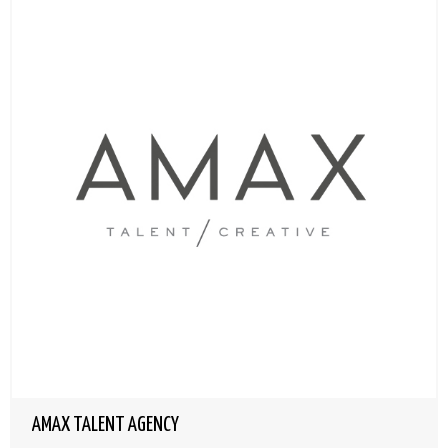
AMAX TALENT AGENCY