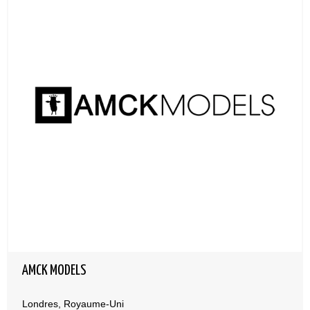
AMCK MODELS
Londres, Royaume-Uni