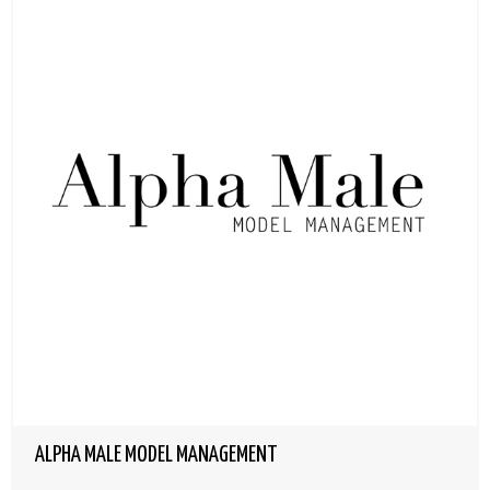
ALPHA MALE MODEL MANAGEMENT