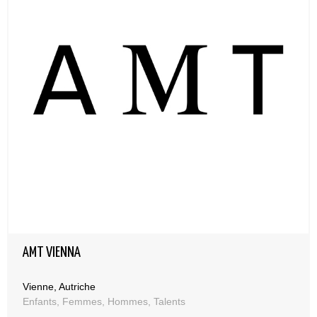
AMT VIENNA
Vienne, Autriche
Enfants, Femmes, Hommes, Talents