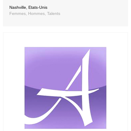
Nashville, Etats-Unis
Femmes, Hommes, Talents