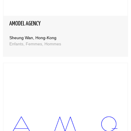
AMODEL AGENCY
Sheung Wan, Hong-Kong
Enfants, Femmes, Hommes