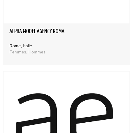
ALPHA MODEL AGENCY ROMA
Rome, Italie
Femmes, Hommes