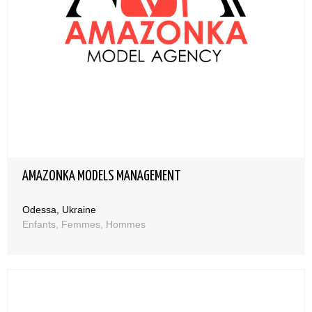
AMAZONKA MODELS MANAGEMENT
Odessa, Ukraine
Enfants, Femmes, Hommes