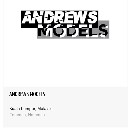
ANDREWS MODELS
Kuala Lumpur, Malaisie
Femmes, Hommes