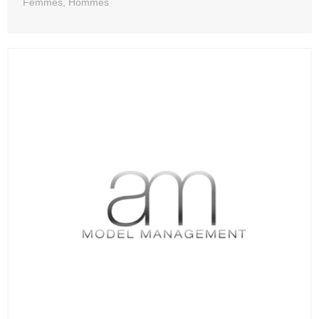
Femmes, Hommes