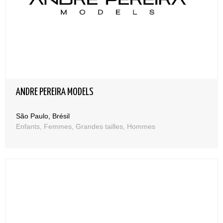
ANDRE PEREIRA MODELS
São Paulo, Brésil
Enfants, Femmes, Grandes tailles, Hommes