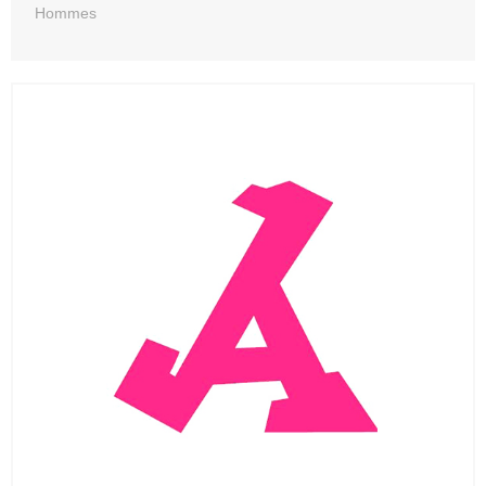
Hommes