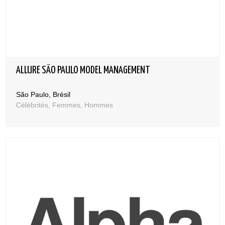
ALLURE SÃO PAULO MODEL MANAGEMENT
São Paulo, Brésil
Célébrités, Femmes, Hommes