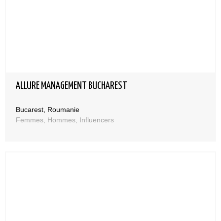
ALLURE MANAGEMENT BUCHAREST
Bucarest, Roumanie
Femmes, Hommes, Influencers