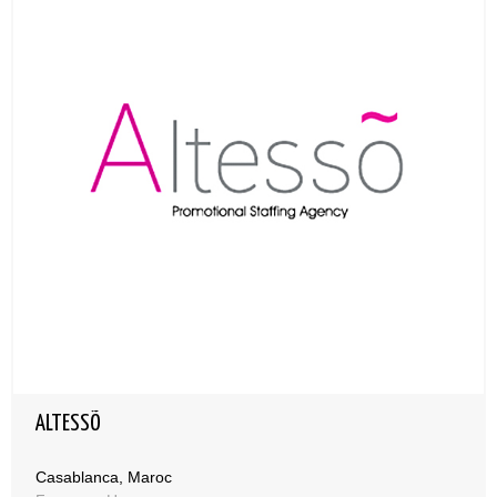
ALTESSÕ
Casablanca, Maroc