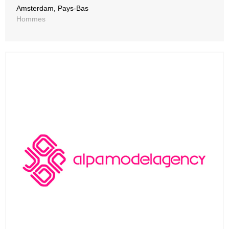
Amsterdam, Pays-Bas
Hommes