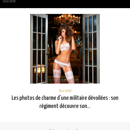
Société
Société
Les photos de charme d’une militaire dévoilées : son
régiment découvre son...