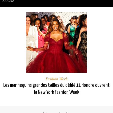
Société
Fashion Week
Les mannequins grandes tailles du défilé 11 Honore ouvrent
la New York Fashion Week