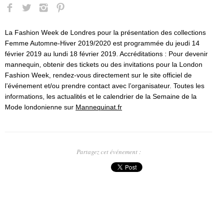
La Fashion Week de Londres pour la présentation des collections
Femme Automne-Hiver 2019/2020 est programmée du jeudi 14
février 2019 au lundi 18 février 2019. Accréditations : Pour devenir
mannequin, obtenir des tickets ou des invitations pour la London
Fashion Week, rendez-vous directement sur le site officiel de
l’événement et/ou prendre contact avec l’organisateur. Toutes les
informations, les actualités et le calendrier de la Semaine de la
Mode londonienne sur
Mannequinat.fr
Partagez cet événement :