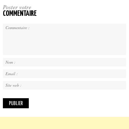
Poster votre
COMMENTAIRE