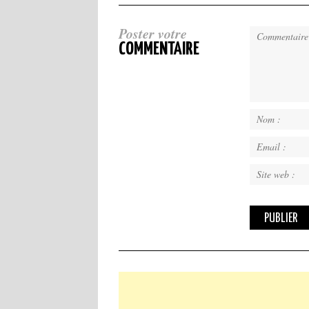
Poster votre
COMMENTAIRE