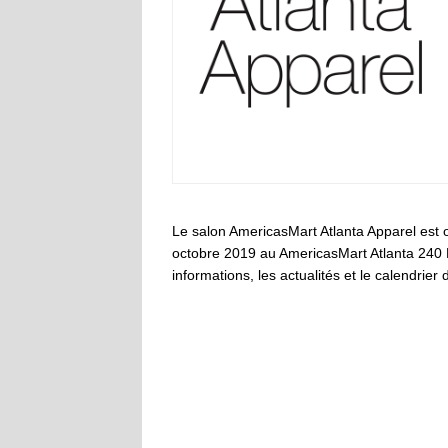
Le salon AmericasMart Atlanta Apparel est
octobre 2019 au AmericasMart Atlanta 240 
informations, les actualités et le calendrier