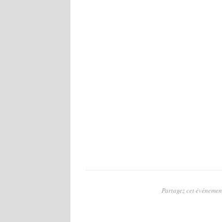
Partagez cet événement