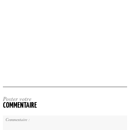
Poster votre
COMMENTAIRE