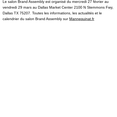
Le salon Brand Assembly est organisé du mercredi 27 février au
vendredi 29 mars au Dallas Market Center 2100 N Stemmons Fwy,
Dallas TX 75207. Toutes les informations, les actualités et le
calendrier du salon Brand Assembly sur
Mannequinat.fr