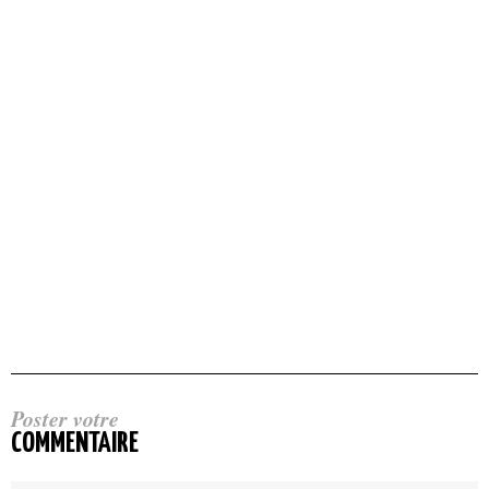
Poster votre
COMMENTAIRE