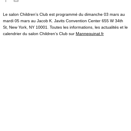
Le salon Children’s Club est programmé du dimanche 03 mars au
mardi 05 mars au Jacob K. Javits Convention Center 655 W 34th
St, New York, NY 10001. Toutes les informations, les actualités et le
calendrier du salon Children’s Club sur
Mannequinat.fr