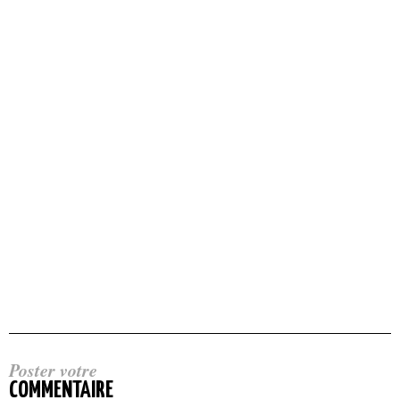
Poster votre
COMMENTAIRE