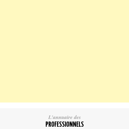
L'annuaire des
PROFESSIONNELS