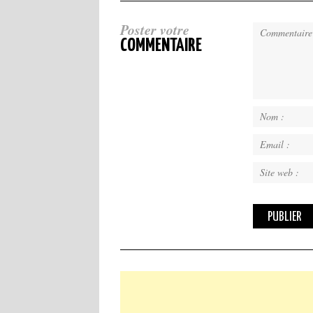
Poster votre
COMMENTAIRE