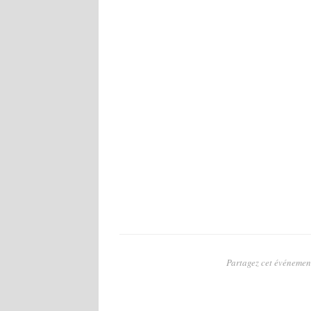
Partagez cet événement