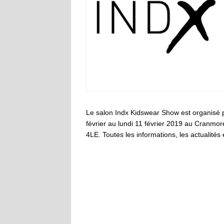
Le salon Indx Kidswear Show est organisé 
février au lundi 11 février 2019 au Cranmor
4LE. Toutes les informations, les actualités