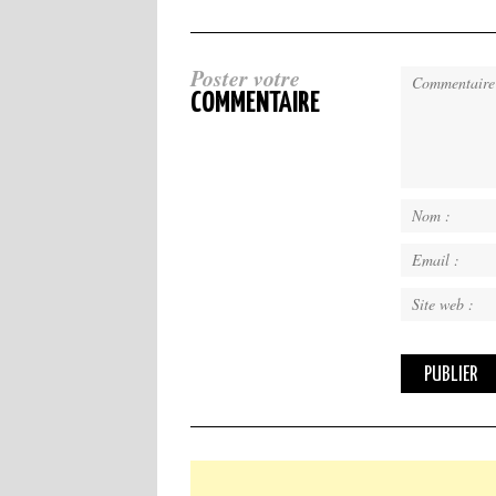
Poster votre
COMMENTAIRE