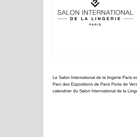
Le Salon International de la lingerie Paris
Parc des Expositions de Paris Porte de Versai
calendrier du Salon International de la Lin