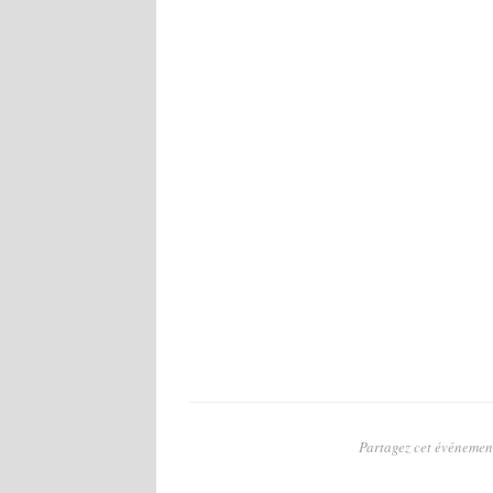
Partagez cet événement