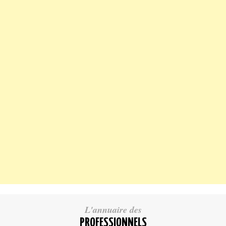
L'annuaire des
PROFESSIONNELS