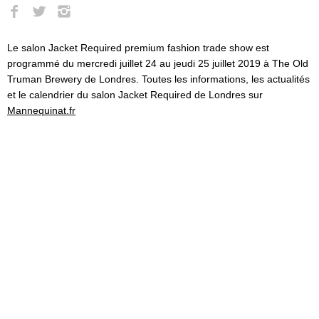
Le salon Jacket Required premium fashion trade show est
programmé du mercredi juillet 24 au jeudi 25 juillet 2019 à The Old
Truman Brewery de Londres. Toutes les informations, les actualités
et le calendrier du salon Jacket Required de Londres sur
Mannequinat.fr