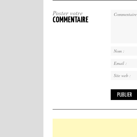
Poster votre
COMMENTAIRE