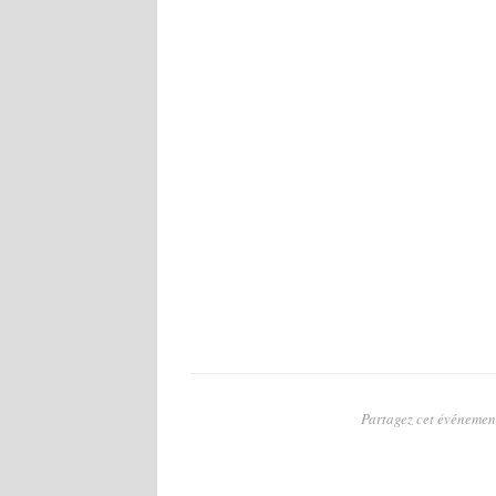
Partagez cet événement