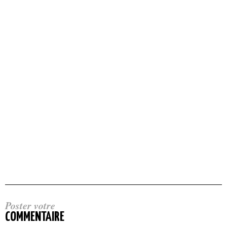
Poster votre
COMMENTAIRE