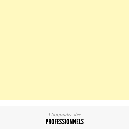
L'annuaire des
PROFESSIONNELS