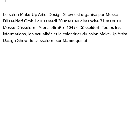
Le salon Make-Up Artist Design Show est organisé par Messe
Düsseldorf GmbH du samedi 30 mars au dimanche 31 mars au
Messe Düsseldorf, Arena-Straße, 40474 Düsseldorf. Toutes les
informations, les actualités et le calendrier du salon Make-Up Artist
Design Show de Düsseldorf sur
Mannequinat.fr