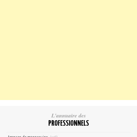
L'annuaire des
PROFESSIONNELS