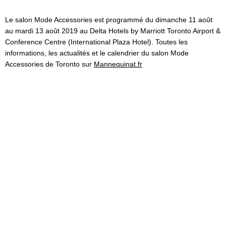
Le salon Mode Accessories est programmé du dimanche 11 août
au mardi 13 août 2019 au Delta Hotels by Marriott Toronto Airport &
Conference Centre (International Plaza Hotel). Toutes les
informations, les actualités et le calendrier du salon Mode
Accessories de Toronto sur
Mannequinat.fr