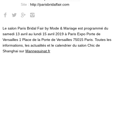
Site :
http://parisbridalfair.com
Le salon Paris Bridal Fair by Mode & Mariage est programmé du
samedi 13 avril au lundi 15 avril 2019 à Paris Expo Porte de
Versailles 1 Place de la Porte de Versailles 75015 Paris. Toutes les
informations, les actualités et le calendrier du salon Chic de
Shanghai sur
Mannequinat.fr