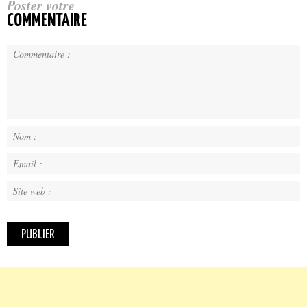
Poster votre
COMMENTAIRE