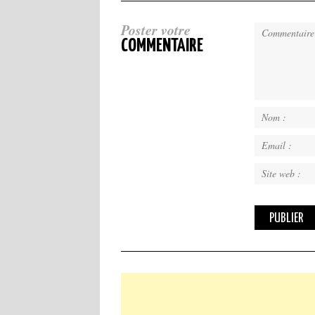
Poster votre
COMMENTAIRE