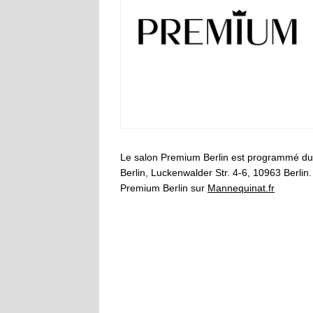
Le salon Premium Berlin est programmé du ma
Berlin, Luckenwalder Str. 4-6, 10963 Berlin. 
Premium Berlin sur
Mannequinat.fr