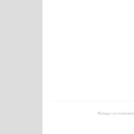
Partagez cet événement