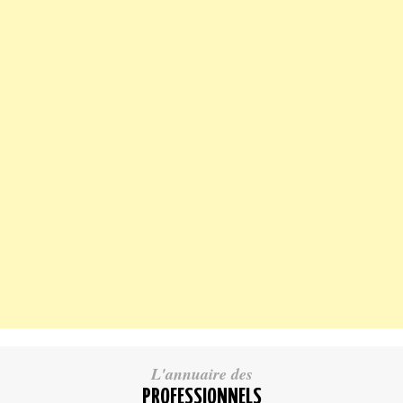
L'annuaire des
PROFESSIONNELS