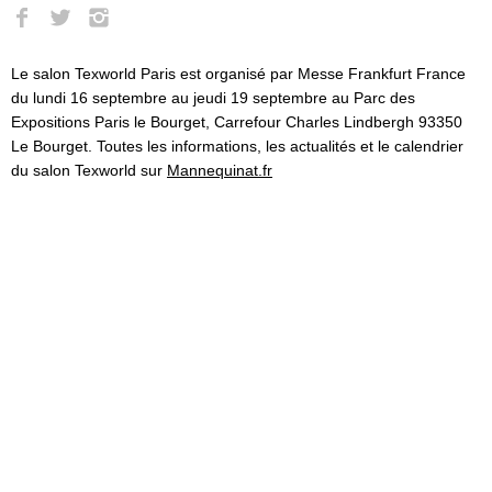
Le salon Texworld Paris est organisé par Messe Frankfurt France
du lundi 16 septembre au jeudi 19 septembre au Parc des
Expositions Paris le Bourget, Carrefour Charles Lindbergh 93350
Le Bourget. Toutes les informations, les actualités et le calendrier
du salon Texworld sur
Mannequinat.fr