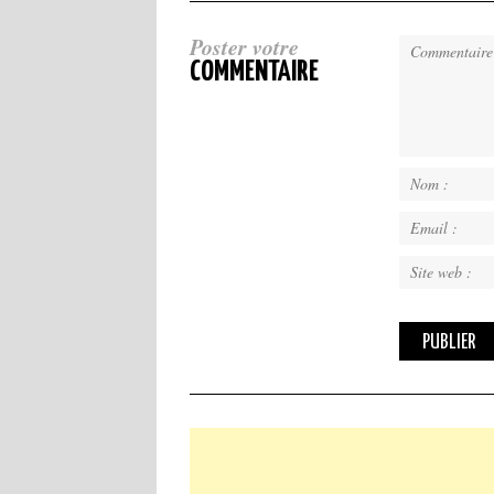
Poster votre
COMMENTAIRE