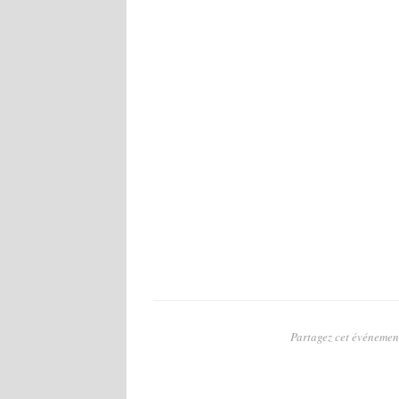
Partagez cet événement