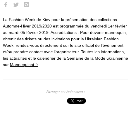
La Fashion Week de Kiev pour la présentation des collections
Automne-Hiver 2019/2020 est programmée du vendredi 1er février
au mardi 05 février 2019. Accréditations : Pour devenir mannequin,
obtenir des tickets ou des invitations pour la Ukrainian Fashion
Week, rendez-vous directement sur le site officiel de l’événement
et/ou prendre contact avec l’organisateur. Toutes les informations,
les actualités et le calendrier de la Semaine de la Mode ukrainienne
sur
Mannequinat.fr
Partagez cet événement :