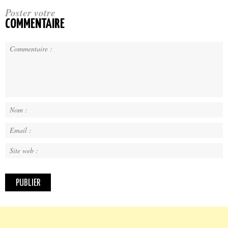
Poster votre
COMMENTAIRE