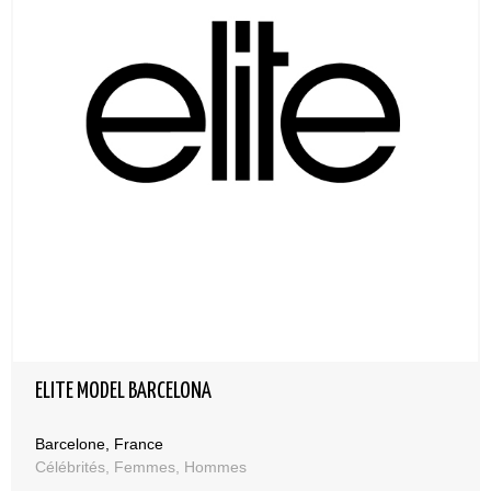
ELITE MODEL BARCELONA
Barcelone, France
Célébrités, Femmes, Hommes