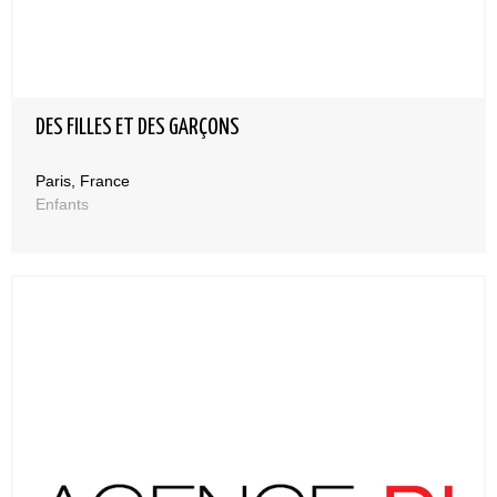
DES FILLES ET DES GARÇONS
Paris, France
Enfants