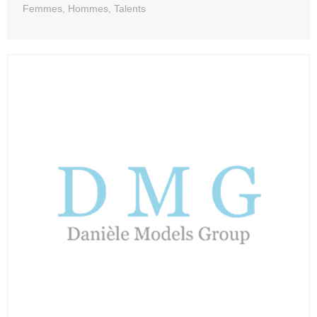
Femmes, Hommes, Talents