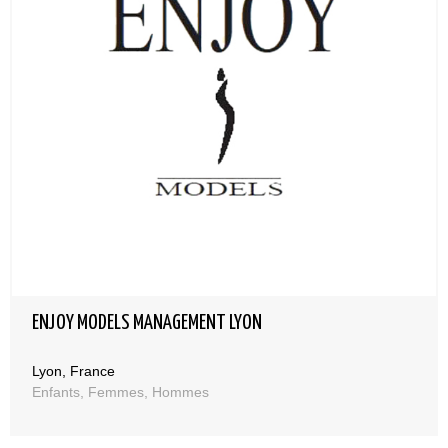
ENJOY MODELS MANAGEMENT LYON
Lyon, France
Enfants, Femmes, Hommes