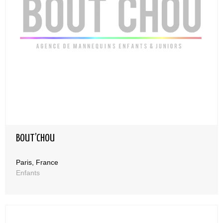
BOUT’CHOU
Paris, France
Enfants