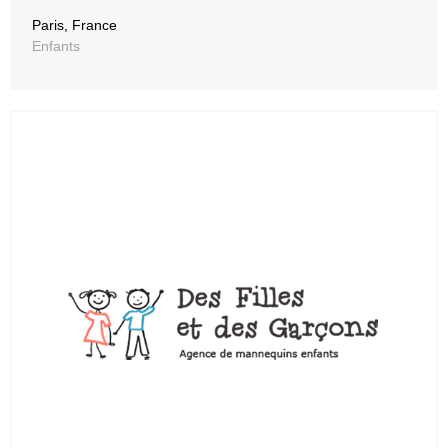
Paris, France
Enfants