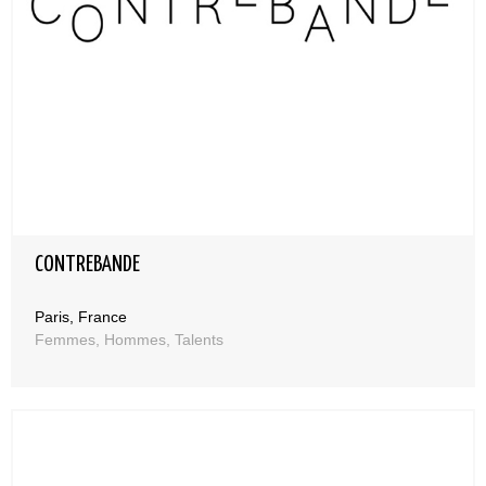
CONTREBANDE
Paris, France
Femmes, Hommes, Talents