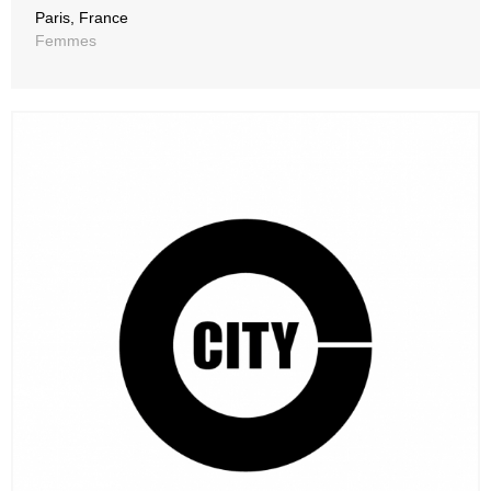
Paris, France
Femmes