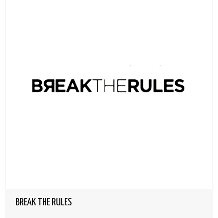
BREAK THE RULES