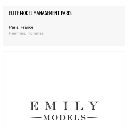
ELITE MODEL MANAGEMENT PARIS
Paris, France
Femmes, Hommes