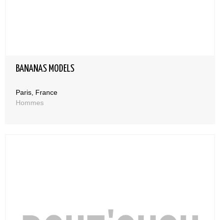
BANANAS MODELS
Paris, France
Hommes