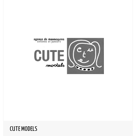
CUTE MODELS