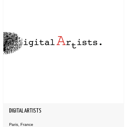
DIGITAL ARTISTS
Paris, France