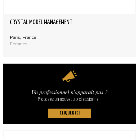
CRYSTAL MODEL MANAGEMENT
Paris, France
Femmes
Un professionnel n'apparaît pas ?
Proposez un nouveau professionnel !
CLIQUER ICI