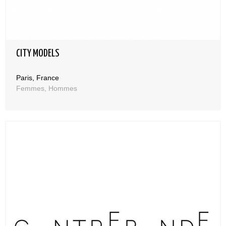
CITY MODELS
Paris, France
Femmes, Hommes