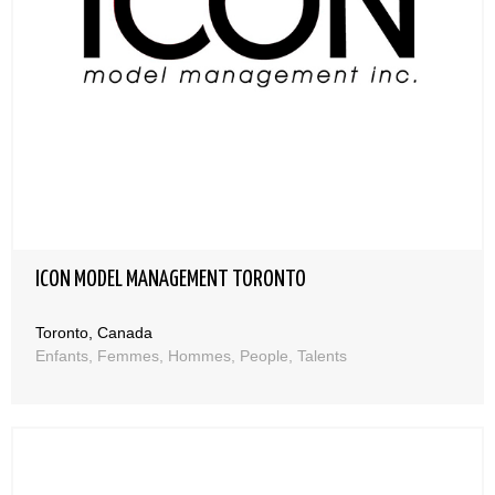
ICON MODEL MANAGEMENT TORONTO
Toronto, Canada
Enfants, Femmes, Hommes, People, Talents