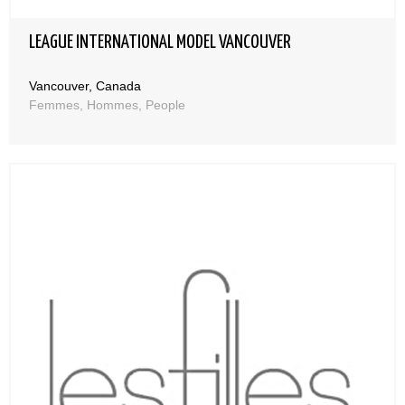
LEAGUE INTERNATIONAL MODEL VANCOUVER
Vancouver, Canada
Femmes, Hommes, People