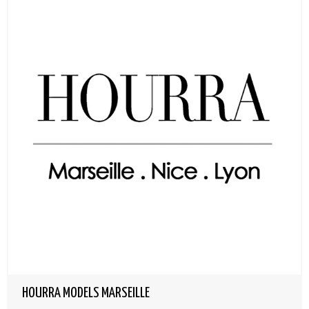
HOURRA MODELS MARSEILLE