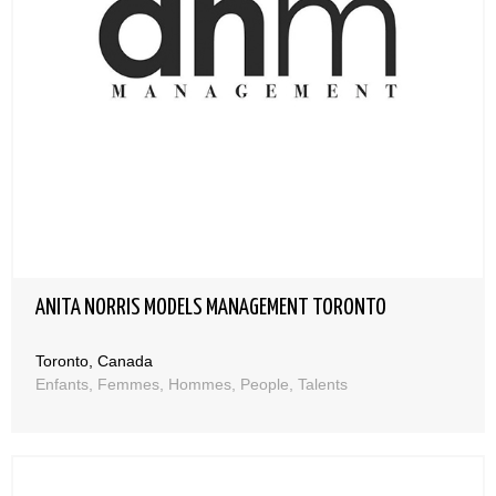
ANITA NORRIS MODELS MANAGEMENT TORONTO
Toronto, Canada
Enfants, Femmes, Hommes, People, Talents