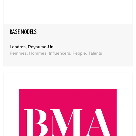
BASE MODELS
Londres, Royaume-Uni
Femmes, Hommes, Influencers, People, Talents