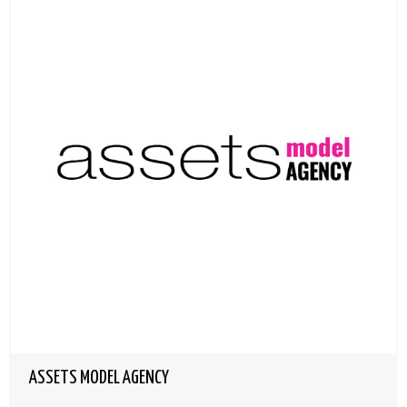
ASSETS MODEL AGENCY