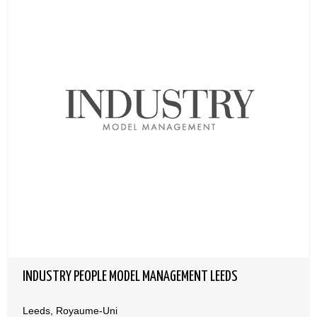
INDUSTRY PEOPLE MODEL MANAGEMENT LEEDS
Leeds, Royaume-Uni