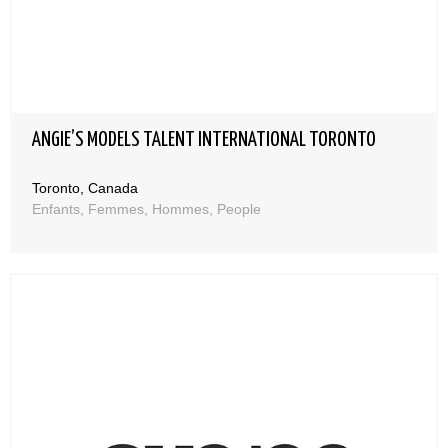
ANGIE’S MODELS TALENT INTERNATIONAL TORONTO
Toronto, Canada
Enfants, Femmes, Hommes, People