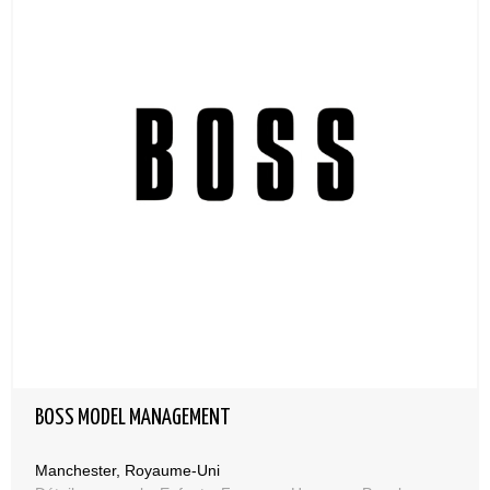
BOSS MODEL MANAGEMENT
Manchester, Royaume-Uni