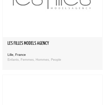
LES FILLES MODELS AGENCY
Lille, France
Enfants, Femmes, Hommes, People